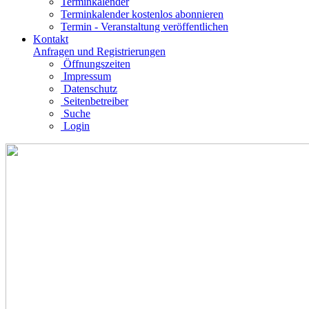
Terminkalender
Terminkalender kostenlos abonnieren
Termin - Veranstaltung veröffentlichen
Kontakt
Anfragen und Registrierungen
Öffnungszeiten
Impressum
Datenschutz
Seitenbetreiber
Suche
Login