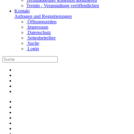
Terminkalender kostenlos abonnieren
Termin - Veranstaltung veröffentlichen
Kontakt
Anfragen und Registrierungen
Öffnungszeiten
Impressum
Datenschutz
Seitenbetreiber
Suche
Login