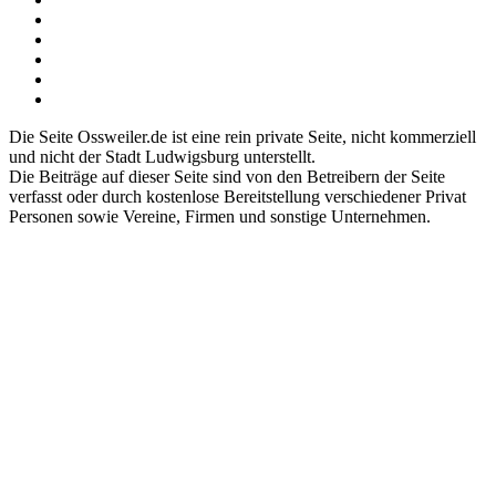
Die Seite Ossweiler.de ist eine rein private Seite, nicht kommerziell
und nicht der Stadt Ludwigsburg unterstellt.
Die Beiträge auf dieser Seite sind von den Betreibern der Seite
verfasst oder durch kostenlose Bereitstellung verschiedener Privat
Personen sowie Vereine, Firmen und sonstige Unternehmen.