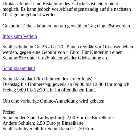
Umtausch oder eine Erstattung des E-Tickets ist leider nicht
möglich. Es kann jedoch vor Ablauf eigenständig auf die nächsten
10 Tage umgebucht werden.
Gekaufte Tickets können nur am gewählten Tag eingelöst werden.
Infos zum Verleih
Schlittschuhe in Gr. 26 - Gr. 50 können regulär vor Ort ausgeliehen
werden, gegen eine Gebühr von 4 Euro. Für Kinder mit einer
Schuhgröße unter Gr.26 bieten wieder Gleitschuhe an.
Schulklassenlauf
Schulklassenlauf (im Rahmen des Unterrichts):
Dienstag bis Donnerstag, jeweils ab 09:00 bis 12:30 Uhr möglich.
Freitag 9:00 bis 12:30 Uhr im öffentlichen Lauf.
Um eine vorherige Online-Anmeldung wird gebeten.
Preise:
Schulen der Stadt Ludwigsburg: 2,00 Euro je Einzelkarte
Andere Schulen: 2,50 Euro je Einzelkarte
Schlittschuhverleih für Schulklassen: 2,50 Euro