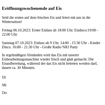
Eröffnungswochenende auf Eis
Seid die ersten auf dem frischen Eis und feiert mit uns in die
Wintersaison!
Freitag 06.10.2023: Erster Einlass ab 18:00 Uhr. Eisdisco:19:00 -
22:00 Uhr
Samstag 07.10.2023: Einlass ab 9 Uhr. 14:00 - 15:30 Uhr - Kinder
Disco. 16:00 - 21:30 Uhr - Große Radio NRJ Party
In regelmäßigen Abständen wird das Eis mit unserer
Eisbearbeitungsmaschine wieder frisch und glatt gemacht. Die
Eisaufbereitung, während der das Eis nicht betreten werden darf,
dauert ca. 30 Minuten.
Di
Mi
Do