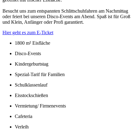
Besucht uns zum entspannten Schlittschuhfahren am Nachmittag
oder feiert bei unseren Disco-Events am Abend. Spaß ist für Groß
und Klein, Anfänger oder Profi garantiert.
Hier geht es zum E-Ticket
1800 m² Eisfläche
Disco-Events
Kindergeburtstag
Spezial-Tarif für Familien
Schulklassenlauf
Eisstockschießen
Vermietung/ Firmenevents
Cafeteria
Verleih