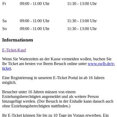
Fr
09:00 - 11:00 Uhr
11:30 - 13:00 Uhr
Sa
09:00 - 11:00 Uhr
11:30 - 13:00 Uhr
So
09:00 - 11:00 Uhr
11:30 - 13:00 Uhr
Informationen
E-Ticket-Kauf
Wenn Sie Wartezeiten an der Kasse vermeiden wollen, buchen Sie
Ihr Ticket am besten vor Ihrem Besuch online unter
www.swlb.de/e-
ticket
.
Eine Registrierung in unserem E-Ticket Portal ist ab 16 Jahren
möglich.
Besucher unter 16 Jahren müssen von einem
Erziehungsberechtigten angemeldet und als weitere Person
hinzugefügt werden. (Der Besuch in der Eishalle kann danach auch
ohne Erziehungsberechtigten stattfinden.)
Ihr E-Ticket können Sie bis zu 10 Tage im Voraus erwerben. Ein