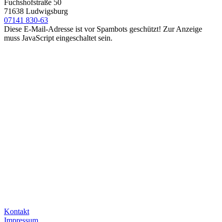
Fuchshofstraße 50
71638 Ludwigsburg
07141 830-63
Diese E-Mail-Adresse ist vor Spambots geschützt! Zur Anzeige
muss JavaScript eingeschaltet sein.
Kontakt
Impressum