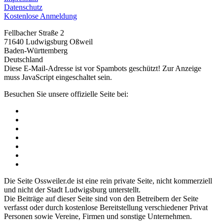
Datenschutz
Kostenlose Anmeldung
Fellbacher Straße 2
71640 Ludwigsburg Oßweil
Baden-Württemberg
Deutschland
Diese E-Mail-Adresse ist vor Spambots geschützt! Zur Anzeige
muss JavaScript eingeschaltet sein.
Besuchen Sie unsere offizielle Seite bei:
Die Seite Ossweiler.de ist eine rein private Seite, nicht kommerziell
und nicht der Stadt Ludwigsburg unterstellt.
Die Beiträge auf dieser Seite sind von den Betreibern der Seite
verfasst oder durch kostenlose Bereitstellung verschiedener Privat
Personen sowie Vereine, Firmen und sonstige Unternehmen.