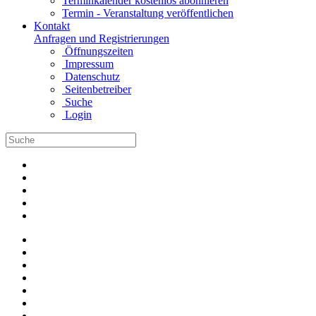
Terminkalender kostenlos abonnieren
Termin - Veranstaltung veröffentlichen
Kontakt
Anfragen und Registrierungen
Öffnungszeiten
Impressum
Datenschutz
Seitenbetreiber
Suche
Login