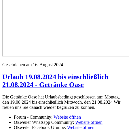
Geschrieben am
16. August 2024
.
Urlaub 19.08.2024 bis einschließlich
21.08.2024 - Getränke Oase
Die Getränke Oase hat Urlaubsbedingt geschlossen am: Montag,
den 19.08.2024 bis einschließlich Mittwoch, den 21.08.2024 Wir
freuen uns Sie danach wieder begrüßen zu können.
Forum - Community:
Website öffnen
Oßweiler Whatsapp Community:
Website öffnen
Oßweiler Facebook Gruppe:
Website öffnen