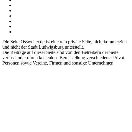
Die Seite Ossweiler.de ist eine rein private Seite, nicht kommerziell
und nicht der Stadt Ludwigsburg unterstellt.
Die Beiträge auf dieser Seite sind von den Betreibern der Seite
verfasst oder durch kostenlose Bereitstellung verschiedener Privat
Personen sowie Vereine, Firmen und sonstige Unternehmen.