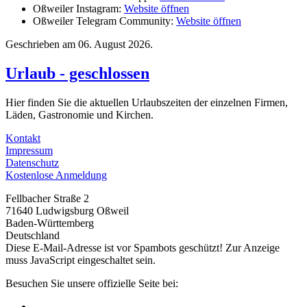
Oßweiler Instagram:
Website öffnen
Oßweiler Telegram Community:
Website öffnen
Geschrieben am
06. August 2026
.
Urlaub - geschlossen
Hier finden Sie die aktuellen Urlaubszeiten der einzelnen Firmen,
Läden, Gastronomie und Kirchen.
Kontakt
Impressum
Datenschutz
Kostenlose Anmeldung
Fellbacher Straße 2
71640 Ludwigsburg Oßweil
Baden-Württemberg
Deutschland
Diese E-Mail-Adresse ist vor Spambots geschützt! Zur Anzeige
muss JavaScript eingeschaltet sein.
Besuchen Sie unsere offizielle Seite bei: