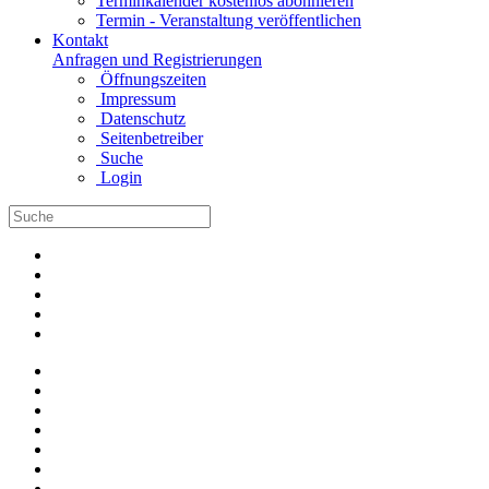
Terminkalender kostenlos abonnieren
Termin - Veranstaltung veröffentlichen
Kontakt
Anfragen und Registrierungen
Öffnungszeiten
Impressum
Datenschutz
Seitenbetreiber
Suche
Login