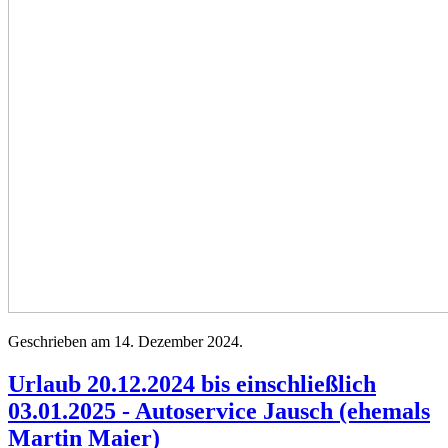
Geschrieben am
14. Dezember 2024
.
Urlaub 20.12.2024 bis einschließlich
03.01.2025 - Autoservice Jausch (ehemals
Martin Maier)