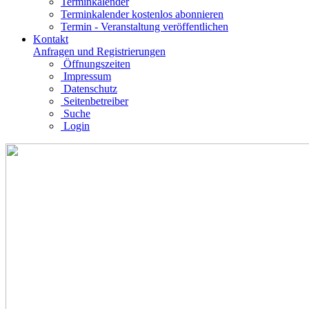
Terminkalender
Terminkalender kostenlos abonnieren
Termin - Veranstaltung veröffentlichen
Kontakt
Anfragen und Registrierungen
Öffnungszeiten
Impressum
Datenschutz
Seitenbetreiber
Suche
Login