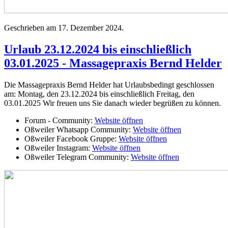
Geschrieben am
17. Dezember 2024
.
Urlaub 23.12.2024 bis einschließlich
03.01.2025 - Massagepraxis Bernd Helder
Die Massagepraxis Bernd Helder hat Urlaubsbedingt geschlossen
am: Montag, den 23.12.2024 bis einschließlich Freitag, den
03.01.2025 Wir freuen uns Sie danach wieder begrüßen zu können.
Forum - Community:
Website öffnen
Oßweiler Whatsapp Community:
Website öffnen
Oßweiler Facebook Gruppe:
Website öffnen
Oßweiler Instagram:
Website öffnen
Oßweiler Telegram Community:
Website öffnen