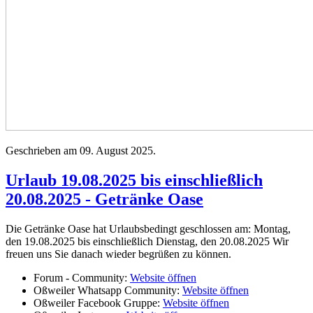
Geschrieben am
09. August 2025
.
Urlaub 19.08.2025 bis einschließlich
20.08.2025 - Getränke Oase
Die Getränke Oase hat Urlaubsbedingt geschlossen am: Montag,
den 19.08.2025 bis einschließlich Dienstag, den 20.08.2025 Wir
freuen uns Sie danach wieder begrüßen zu können.
Forum - Community:
Website öffnen
Oßweiler Whatsapp Community:
Website öffnen
Oßweiler Facebook Gruppe:
Website öffnen